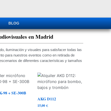
BLOG
udiovisuales en Madrid
o, iluminación y visuales para satisfacer todas las
anto para nuestros eventos como en retirada de
scenarios de diferentes características y tamaños
-98 + SE-300B
AKG D112
15,00
€