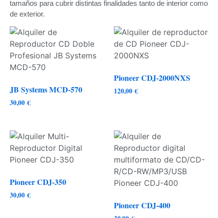
tamaños para cubrir distintas finalidades tanto de interior como
de exterior.
Pioneer CDJ-2000NXS
JB Systems MCD-570
120,00
€
30,00
€
Pioneer CDJ-350
30,00
€
Pioneer CDJ-400