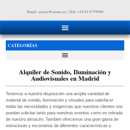
Email: asonic@asonic.es
|
Telf: +34 91 6779900
CATEGORÍAS
Alquiler de Sonido, Iluminación y
Audiovisuales en Madrid
Tenemos a nuestra disposición una amplia variedad de
material de sonido, iluminación y visuales para satisfacer
todas las necesidades y exigencias que nuestros clientes nos
puedan solicitar tanto para nuestros eventos como en retirada
de nuestro almacén. También ofrecemos una gran gama de
estructuras y escenarios de diferentes características y