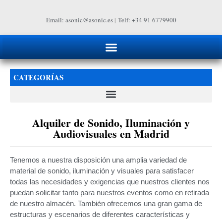
Email: asonic@asonic.es
|
Telf: +34 91 6779900
CATEGORÍAS
Alquiler de Sonido, Iluminación y
Audiovisuales en Madrid
Tenemos a nuestra disposición una amplia variedad de
material de sonido, iluminación y visuales para satisfacer
todas las necesidades y exigencias que nuestros clientes nos
puedan solicitar tanto para nuestros eventos como en retirada
de nuestro almacén. También ofrecemos una gran gama de
estructuras y escenarios de diferentes características y