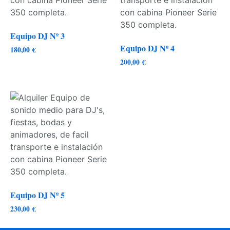
Equipo DJ Nº 3
Equipo DJ Nº 4
180,00
€
200,00
€
Equipo DJ Nº 5
230,00
€