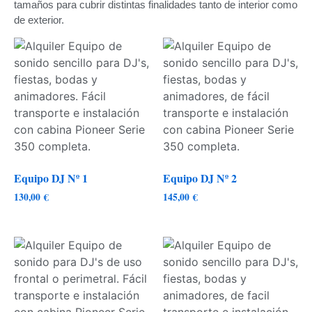
tamaños para cubrir distintas finalidades tanto de interior como
de exterior.
Equipo DJ Nº 1
Equipo DJ Nº 2
130,00
€
145,00
€