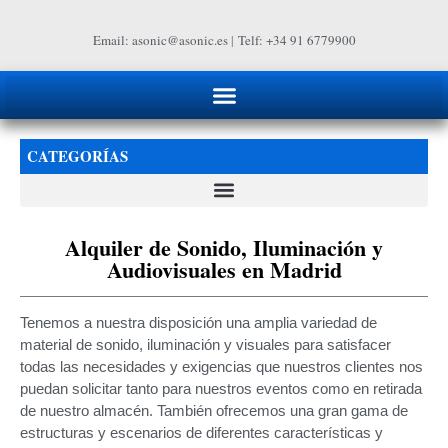
Email: asonic@asonic.es
|
Telf: +34 91 6779900
CATEGORÍAS
Alquiler de Sonido, Iluminación y
Audiovisuales en Madrid
Tenemos a nuestra disposición una amplia variedad de
material de sonido, iluminación y visuales para satisfacer
todas las necesidades y exigencias que nuestros clientes nos
puedan solicitar tanto para nuestros eventos como en retirada
de nuestro almacén. También ofrecemos una gran gama de
estructuras y escenarios de diferentes características y