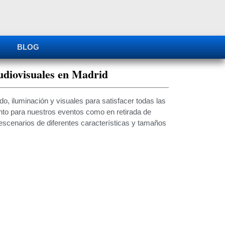
BLOG
udiovisuales en Madrid
o, iluminación y visuales para satisfacer todas las
anto para nuestros eventos como en retirada de
scenarios de diferentes características y tamaños