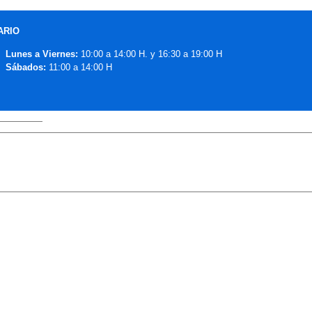
ARIO
Lunes a Viernes:
10:00 a 14:00 H. y 16:30 a 19:00 H
Sábados:
11:00 a 14:00 H