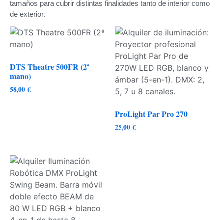
tamaños para cubrir distintas finalidades tanto de interior como
de exterior.
DTS Theatre 500FR (2ª
mano)
58,00
€
ProLight Par Pro 270
25,00
€