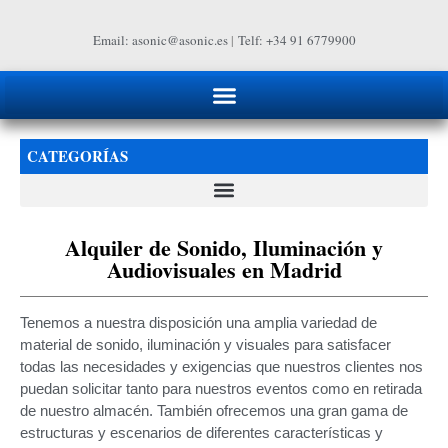
Email: asonic@asonic.es
|
Telf: +34 91 6779900
CATEGORÍAS
Alquiler de Sonido, Iluminación y
Audiovisuales en Madrid
Tenemos a nuestra disposición una amplia variedad de
material de sonido, iluminación y visuales para satisfacer
todas las necesidades y exigencias que nuestros clientes nos
puedan solicitar tanto para nuestros eventos como en retirada
de nuestro almacén. También ofrecemos una gran gama de
estructuras y escenarios de diferentes características y