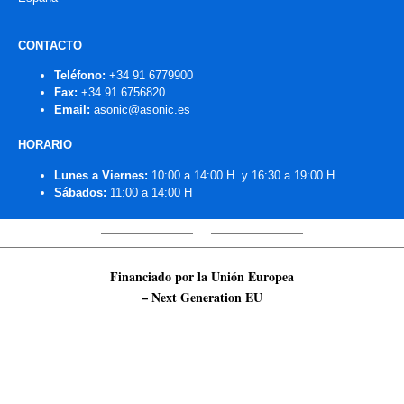
CONTACTO
Teléfono:
+34 91 6779900
Fax:
+34 91 6756820
Email:
asonic@asonic.es
HORARIO
Lunes a Viernes:
10:00 a 14:00 H. y 16:30 a 19:00 H
Sábados:
11:00 a 14:00 H
Financiado por la Unión Europea
– Next Generation EU