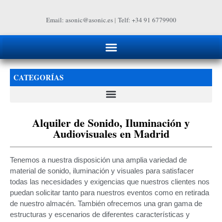
Email: asonic@asonic.es
|
Telf: +34 91 6779900
CATEGORÍAS
Alquiler de Sonido, Iluminación y
Audiovisuales en Madrid
Tenemos a nuestra disposición una amplia variedad de
material de sonido, iluminación y visuales para satisfacer
todas las necesidades y exigencias que nuestros clientes nos
puedan solicitar tanto para nuestros eventos como en retirada
de nuestro almacén. También ofrecemos una gran gama de
estructuras y escenarios de diferentes características y