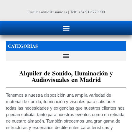
Email: asonic@asonic.es
|
Telf: +34 91 6779900
CATEGORÍAS
Alquiler de Sonido, Iluminación y
Audiovisuales en Madrid
Tenemos a nuestra disposición una amplia variedad de
material de sonido, iluminación y visuales para satisfacer
todas las necesidades y exigencias que nuestros clientes nos
puedan solicitar tanto para nuestros eventos como en retirada
de nuestro almacén. También ofrecemos una gran gama de
estructuras y escenarios de diferentes características y