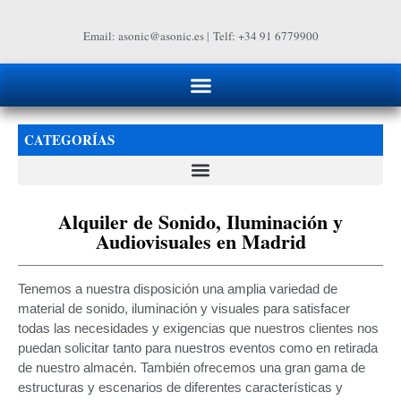
Email: asonic@asonic.es
|
Telf: +34 91 6779900
CATEGORÍAS
Alquiler de Sonido, Iluminación y
Audiovisuales en Madrid
Tenemos a nuestra disposición una amplia variedad de
material de sonido, iluminación y visuales para satisfacer
todas las necesidades y exigencias que nuestros clientes nos
puedan solicitar tanto para nuestros eventos como en retirada
de nuestro almacén. También ofrecemos una gran gama de
estructuras y escenarios de diferentes características y