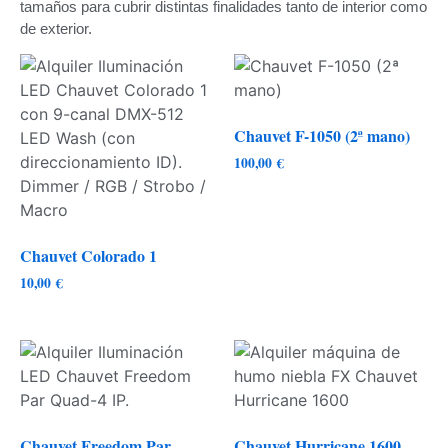
tamaños para cubrir distintas finalidades tanto de interior como
de exterior.
Chauvet F-1050 (2ª mano)
100,00
€
Chauvet Colorado 1
10,00
€
Chauvet Freedom Par
Chauvet Hurricane 1600