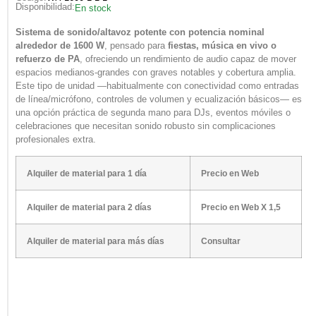
Disponibilidad:
En stock
Sistema de sonido/altavoz potente con potencia nominal
alrededor de 1600 W
, pensado para
fiestas, música en vivo o
refuerzo de PA
, ofreciendo un rendimiento de audio capaz de mover
espacios medianos-grandes con graves notables y cobertura amplia.
Este tipo de unidad —habitualmente con conectividad como entradas
de línea/micrófono, controles de volumen y ecualización básicos— es
una opción práctica de segunda mano para DJs, eventos móviles o
celebraciones que necesitan sonido robusto sin complicaciones
profesionales extra.
Alquiler de material para 1 día
Precio en Web
Alquiler de material para 2 días
Precio en Web X 1,5
Alquiler de material para más días
Consultar