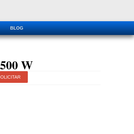
BLOG
500 W
OLICITAR