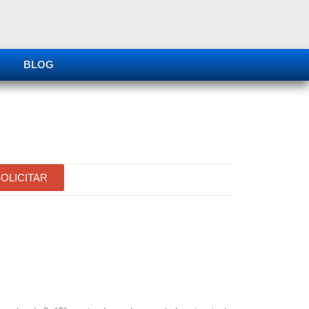
BLOG
OLICITAR