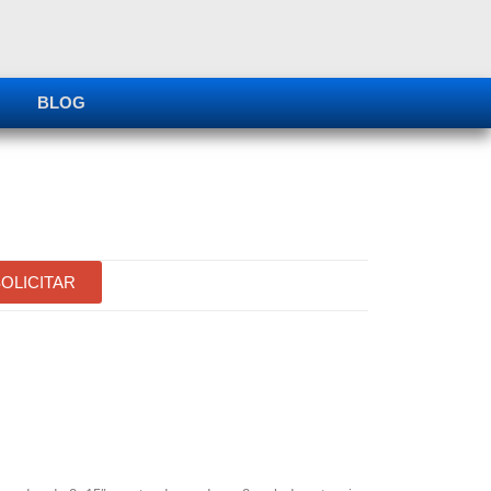
BLOG
OLICITAR