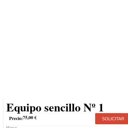
Equipo sencillo Nº 1
75,00
€
Precio:
SOLICITAR
Marca: