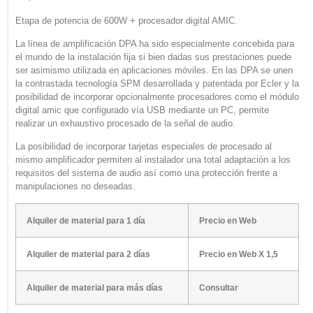
Etapa de potencia de 600W + procesador digital AMIC.
La línea de amplificación DPA ha sido especialmente concebida para
el mundo de la instalación fija si bien dadas sus prestaciones puede
ser asimismo utilizada en aplicaciones móviles. En las DPA se unen
la contrastada tecnología SPM desarrollada y patentada por Ecler y la
posibilidad de incorporar opcionalmente procesadores como el módulo
digital amic que configurado vía USB mediante un PC, permite
realizar un exhaustivo procesado de la señal de audio.
La posibilidad de incorporar tarjetas especiales de procesado al
mismo amplificador permiten al instalador una total adaptación a los
requisitos del sistema de audio así como una protección frente a
manipulaciones no deseadas.
Alquiler de material para 1 día
Precio en Web
Alquiler de material para 2 días
Precio en Web X 1,5
Alquiler de material para más días
Consultar